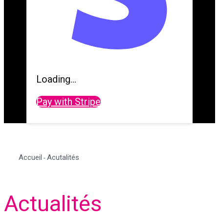
Loading...
Pay with Stripe
Accueil
Acutalités
-
Actualités
Actualités