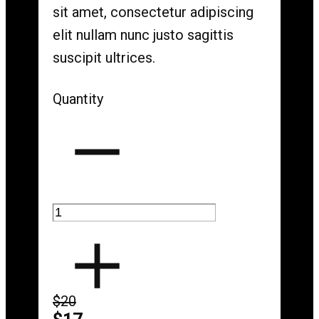
sit amet, consectetur adipiscing
elit nullam nunc justo sagittis
suscipit ultrices.
Quantity
$20