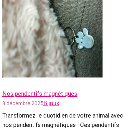
Nos pendentifs magnétiques
Bijoux
3 décembre 2025
Transformez le quotidien de votre animal avec
nos pendentifs magnétiques ! Ces pendentifs