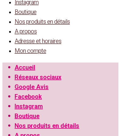
Instagram
Boutique
Nos produits en détails
A propos
Adresse et horaires
Mon compte
Accueil
Réseaux sociaux
Google Avis
Facebook
Instagram
Boutique
Nos produits en détails
A propos