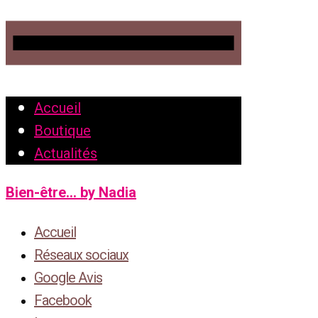
Accueil
Boutique
Actualités
Bien-être... by Nadia
Accueil
Réseaux sociaux
Google Avis
Facebook