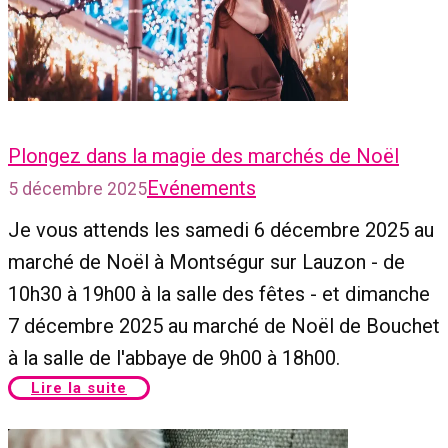
Plongez dans la magie des marchés de Noël
Evénements
5 décembre 2025
Je vous attends les samedi 6 décembre 2025 au
marché de Noël à Montségur sur Lauzon - de
10h30 à 19h00 à la salle des fêtes - et dimanche
7 décembre 2025 au marché de Noël de Bouchet
à la salle de l'abbaye de 9h00 à 18h00.
Lire la suite​