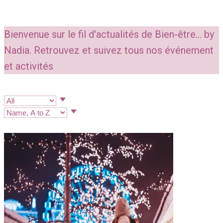
Bienvenue sur le fil d'actualités de Bien-être... by
Nadia. Retrouvez et suivez tous nos événement
et activités