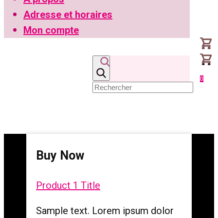
Adresse et horaires
Mon compte
0
Buy Now
Product 1 Title
Sample text. Lorem ipsum dolor