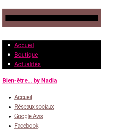
Accueil
Boutique
Actualités
Bien-être... by Nadia
Accueil
Réseaux sociaux
Google Avis
Facebook