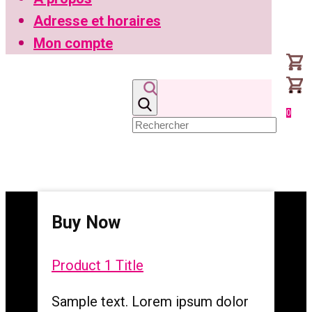
Adresse et horaires
Mon compte
0
Buy Now
Product 1 Title
Sample text. Lorem ipsum dolor