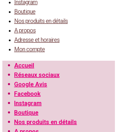
Instagram
Boutique
Nos produits en détails
A propos
Adresse et horaires
Mon compte
Accueil
Réseaux sociaux
Google Avis
Facebook
Instagram
Boutique
Nos produits en détails
A propos