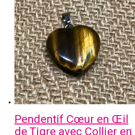
Pendentif Cœur en Œil
de Tigre avec Collier en