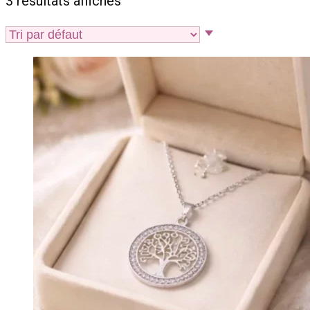
3 résultats affichés