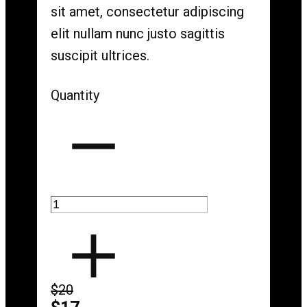
sit amet, consectetur adipiscing
elit nullam nunc justo sagittis
suscipit ultrices.
Quantity
$20