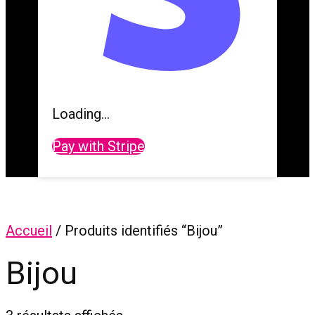
Loading...
Pay with Stripe
Accueil
/ Produits identifiés “Bijou”
Bijou