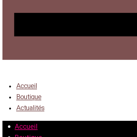
Accueil
Boutique
Actualités
Accueil