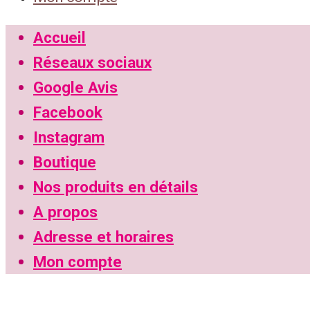
Accueil
Réseaux sociaux
Google Avis
Facebook
Instagram
Boutique
Nos produits en détails
A propos
Adresse et horaires
Mon compte