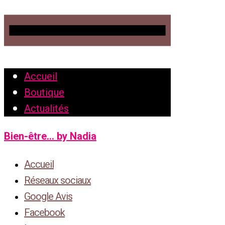
Accueil
Boutique
Actualités
Bien-être... by Nadia
Accueil
Réseaux sociaux
Google Avis
Facebook