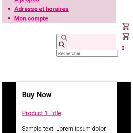
Adresse et horaires
Mon compte
0
Buy Now
Product 1 Title
Sample text. Lorem ipsum dolor