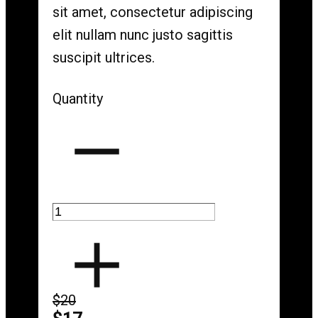
sit amet, consectetur adipiscing
elit nullam nunc justo sagittis
suscipit ultrices.
Quantity
$20