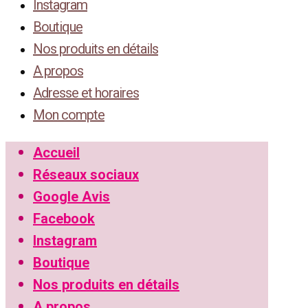
Instagram
Boutique
Nos produits en détails
A propos
Adresse et horaires
Mon compte
Accueil
Réseaux sociaux
Google Avis
Facebook
Instagram
Boutique
Nos produits en détails
A propos