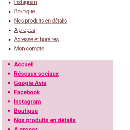
Instagram
Boutique
Nos produits en détails
A propos
Adresse et horaires
Mon compte
Accueil
Réseaux sociaux
Google Avis
Facebook
Instagram
Boutique
Nos produits en détails
A propos