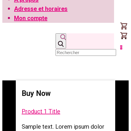
Adresse et horaires
Mon compte
0
Buy Now
Product 1 Title
Sample text. Lorem ipsum dolor