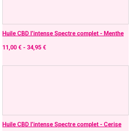
Huile CBD l’intense Spectre complet - Menthe
11,00
€
-
34,95
€
Huile CBD l’intense Spectre complet - Cerise