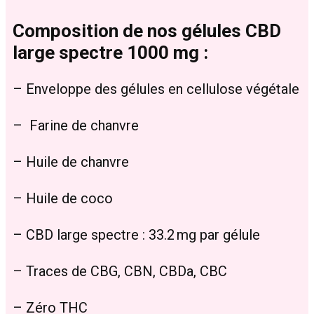
Composition de nos gélules CBD
large spectre 1000 mg :
– Enveloppe des gélules en cellulose végétale
– Farine de chanvre
– Huile de chanvre
– Huile de coco
– CBD large spectre : 33.2 mg par gélule
– Traces de CBG, CBN, CBDa, CBC
– Zéro THC