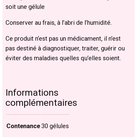
soit une gélule
Conserver au frais, à l’abri de l’humidité.
Ce produit n’est pas un médicament, il n’est
pas destiné à diagnostiquer, traiter, guérir ou
éviter des maladies quelles qu’elles soient.
Informations
complémentaires
Contenance
30 gélules