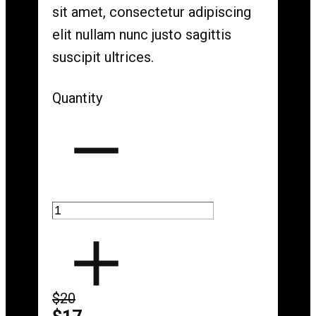
sit amet, consectetur adipiscing
elit nullam nunc justo sagittis
suscipit ultrices.
Quantity
$20