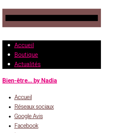
Accueil
Boutique
Actualités
Bien-être... by Nadia
Accueil
Réseaux sociaux
Google Avis
Facebook