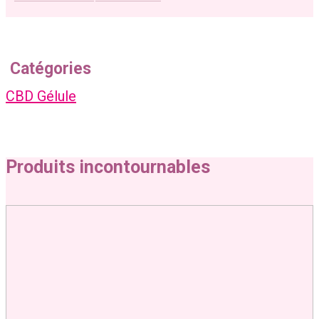
Catégories
CBD Gélule
Produits incontournables