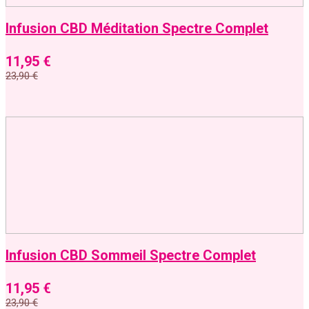
Infusion CBD Méditation Spectre Complet
11,95
€
23,90
€
Infusion CBD Sommeil Spectre Complet
11,95
€
23,90
€