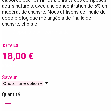
actifs naturels, avec une concentration de 5% en
macérat de chanvre. Nous utilisons de l’huile de
coco biologique mélangée à de l’huile de
chanvre, choisie …
Disponible sur commande
DÉTAILS
18,00
€
BADGE
Saveur
Quantité