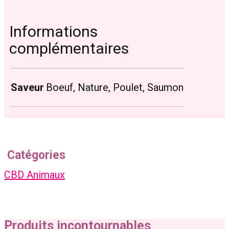
Informations
complémentaires
Saveur
Boeuf, Nature, Poulet, Saumon
Catégories
CBD Animaux
Produits incontournables