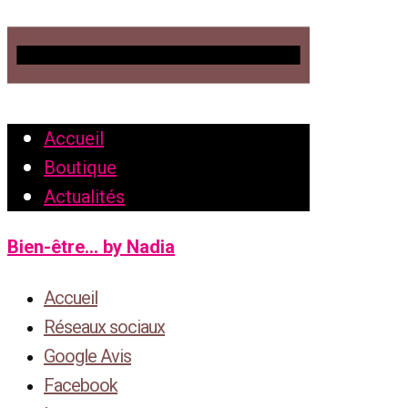
Accueil
Boutique
Actualités
Bien-être... by Nadia
Accueil
Réseaux sociaux
Google Avis
Facebook