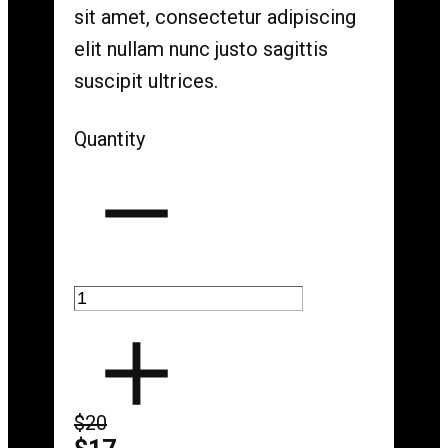
sit amet, consectetur adipiscing
elit nullam nunc justo sagittis
suscipit ultrices.
Quantity
$20