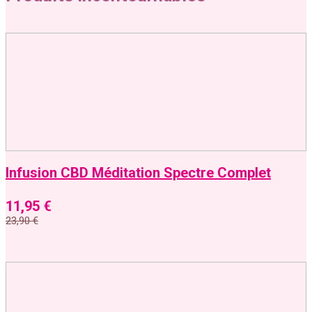
Infusion CBD Méditation Spectre Complet
11,95
€
23,90
€