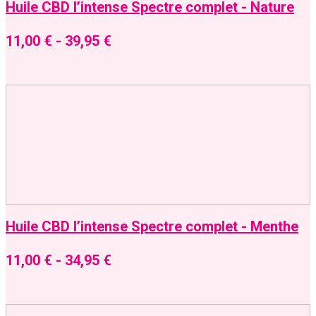
Huile CBD l’intense Spectre complet - Nature
11,00
€
-
39,95
€
Huile CBD l’intense Spectre complet - Menthe
11,00
€
-
34,95
€