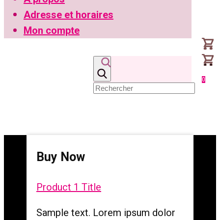
Adresse et horaires
Mon compte
0
Buy Now
Product 1 Title
Sample text. Lorem ipsum dolor