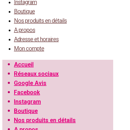
Instagram
Boutique
Nos produits en détails
A propos
Adresse et horaires
Mon compte
Accueil
Réseaux sociaux
Google Avis
Facebook
Instagram
Boutique
Nos produits en détails
A propos